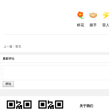
鲜花
握手
雷
上一篇：暂无
最新评论
评论
关于我们