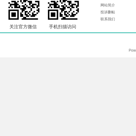
网站简介
投诉删帖
联系我们
关注官方微信
手机扫描访问
Pow