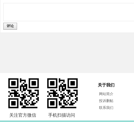
评论
关于我们
网站简介
投诉删帖
联系我们
关注官方微信
手机扫描访问