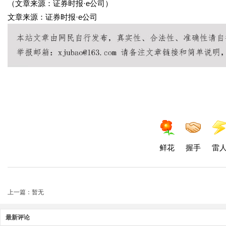
（文章来源：证券时报·e公司）
文章来源：证券时报·e公司
鲜花
握手
雷
上一篇：暂无
最新评论