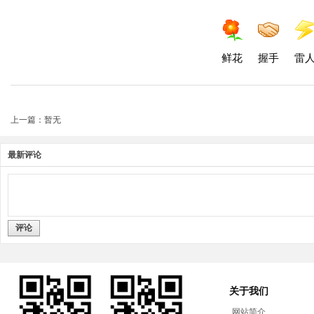
鲜花
握手
雷
上一篇：暂无
最新评论
评论
关于我们
网站简介