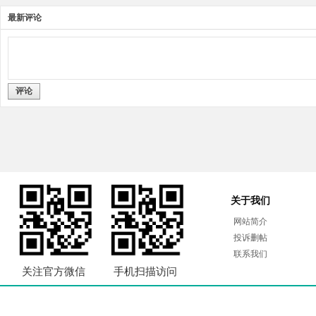
最新评论
评论
关于我们
网站简介
投诉删帖
联系我们
关注官方微信
手机扫描访问