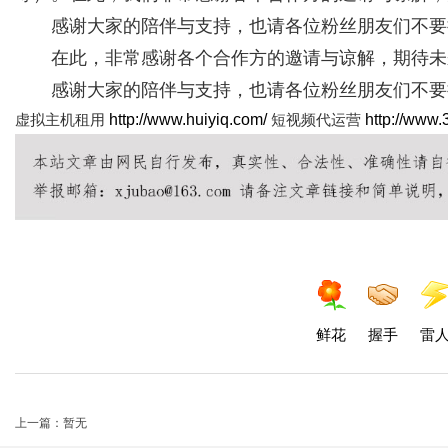
感谢大家的陪伴与支持，也请各位粉丝朋友们不要
在此，非常感谢各个合作方的邀请与谅解，期待未
感谢大家的陪伴与支持，也请各位粉丝朋友们不要
虚拟主机租用
http://www.huiyiq.com/
短视频代运营
http://www.3
鲜花
握手
雷
上一篇：暂无