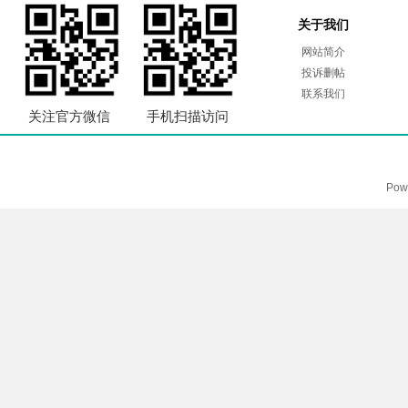
关于我们
网站简介
投诉删帖
联系我们
关注官方微信
手机扫描访问
Pow