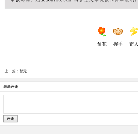
鲜花
握手
雷
上一篇：暂无
最新评论
评论