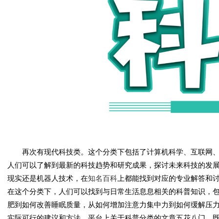
再次有现代科技类。这个分类下包括了计算机科学、互联网
人们可以了解到最新的科技趋势和研究成果，探讨未来科技的发
现实还是机器人技术，在
知名百科
上都能找到对应的专业解答和
在这个分类下，人们可以找到与日常生活息息相关的科普知识，
肥到如何改善睡眠质量，从如何增加注意力集中力到如何缓解压
实际可行的建议和方法。平台上关于科普分类的文章五花八门，