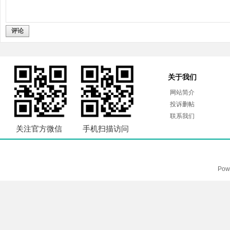
评论
关于我们
网站简介
投诉删帖
联系我们
关注官方微信
手机扫描访问
Pow