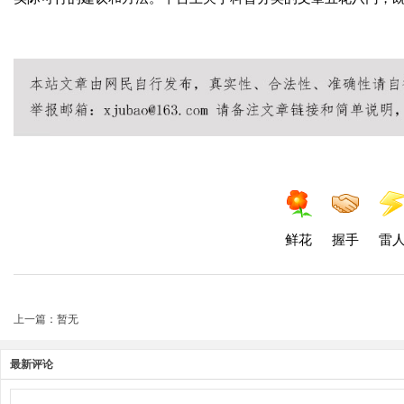
鲜花
握手
雷
上一篇：暂无
最新评论