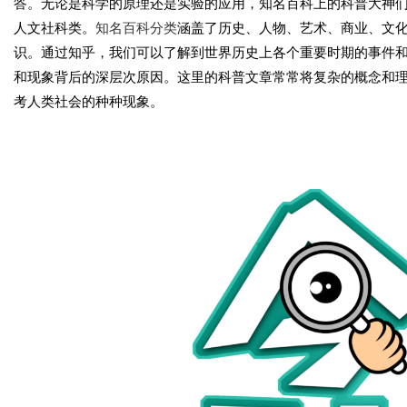
答。无论是科学的原理还是实验的应用，知名百科上的科普大神
人文社科类。
知名百科分类
涵盖了历史、人物、艺术、商业、文
识。通过知乎，我们可以了解到世界历史上各个重要时期的事件
和现象背后的深层次原因。这里的科普文章常常将复杂的概念和
考人类社会的种种现象。