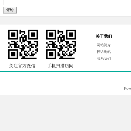
评论
关于我们
网站简介
投诉删帖
联系我们
关注官方微信
手机扫描访问
Pow