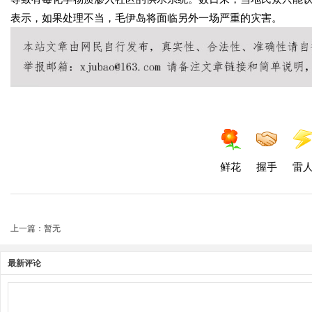
表示，如果处理不当，毛伊岛将面临另外一场严重的灾害。
鲜花
握手
雷
上一篇：暂无
最新评论