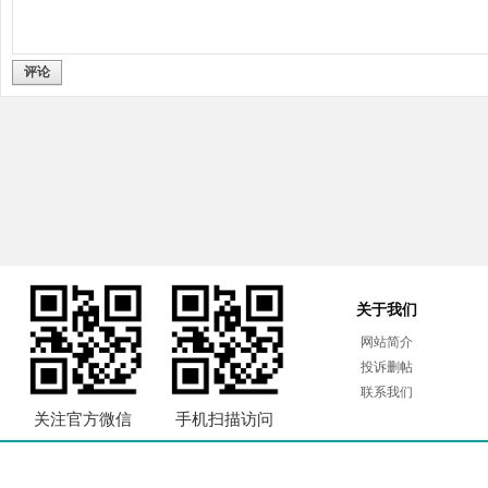
评论
关于我们
网站简介
投诉删帖
联系我们
关注官方微信
手机扫描访问