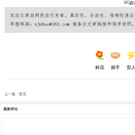
鲜花
握手
雷
上一篇：暂无
最新评论