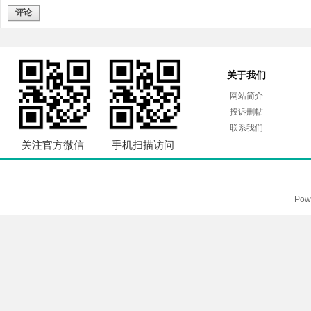
评论
关于我们
网站简介
投诉删帖
联系我们
关注官方微信
手机扫描访问
Pow