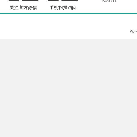
联系我们
关注官方微信
手机扫描访问
Pow