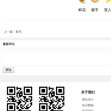
鲜花
握手
雷
上一篇：暂无
最新评论
评论
关于我们
网站简介
投诉删帖