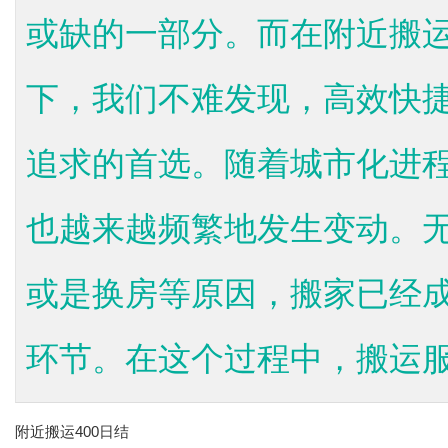
或缺的一部分。而在附近搬运
下，我们不难发现，高效快
追求的首选。随着城市化进
也越来越频繁地发生变动。
或是换房等原因，搬家已经
环节。在这个过程中，搬运服.
附近搬运400日结