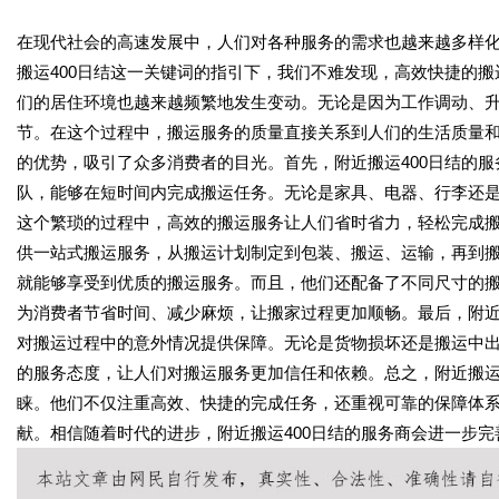
在现代社会的高速发展中，人们对各种服务的需求也越来越多样
搬运400日结这一关键词的指引下，我们不难发现，高效快捷的
们的居住环境也越来越频繁地发生变动。无论是因为工作调动、
节。在这个过程中，搬运服务的质量直接关系到人们的生活质量和
的优势，吸引了众多消费者的目光。首先，附近搬运400日结的
队，能够在短时间内完成搬运任务。无论是家具、电器、行李还
这个繁琐的过程中，高效的搬运服务让人们省时省力，轻松完成搬
供一站式搬运服务，从搬运计划制定到包装、搬运、运输，再到
就能够享受到优质的搬运服务。而且，他们还配备了不同尺寸的
为消费者节省时间、减少麻烦，让搬家过程更加顺畅。最后，附近
对搬运过程中的意外情况提供保障。无论是货物损坏还是搬运中
的服务态度，让人们对搬运服务更加信任和依赖。总之，附近搬运
睐。他们不仅注重高效、快捷的完成任务，还重视可靠的保障体
献。相信随着时代的进步，附近搬运400日结的服务商会进一步