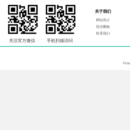
关于我们
网站简介
投诉删帖
联系我们
关注官方微信
手机扫描访问
Pow