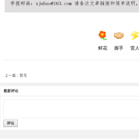
鲜花
握手
雷
上一篇：暂无
最新评论
评论