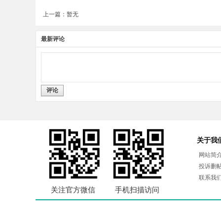
上一篇：暂无
最新评论
评论
关于我
网站简
投诉删
联系我
关注官方微信
手机扫描访问