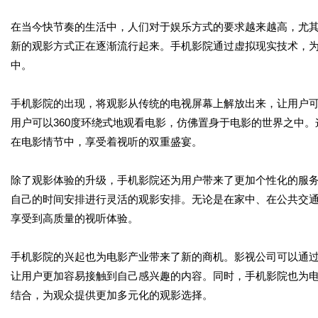
在当今快节奏的生活中，人们对于娱乐方式的要求越来越高，尤
新的观影方式正在逐渐流行起来。手机影院通过虚拟现实技术，
中。
手机影院的出现，将观影从传统的电视屏幕上解放出来，让用户
用户可以360度环绕式地观看电影，仿佛置身于电影的世界之中
在电影情节中，享受着视听的双重盛宴。
除了观影体验的升级，手机影院还为用户带来了更加个性化的服
自己的时间安排进行灵活的观影安排。无论是在家中、在公共交
享受到高质量的视听体验。
手机影院的兴起也为电影产业带来了新的商机。影视公司可以通
让用户更加容易接触到自己感兴趣的内容。同时，手机影院也为
结合，为观众提供更加多元化的观影选择。