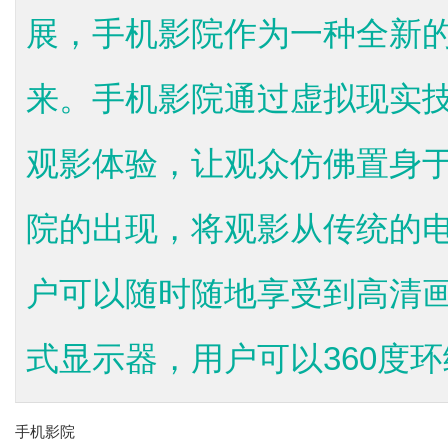
展，手机影院作为一种全新
来。手机影院通过虚拟现实
观影体验，让观众仿佛置身
院的出现，将观影从传统的
户可以随时随地享受到高清
式显示器，用户可以360度环绕
手机影院