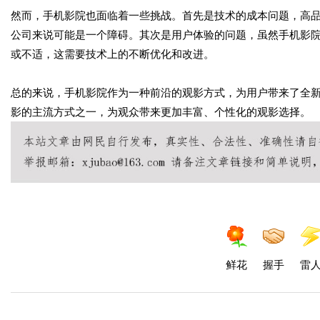
然而，手机影院也面临着一些挑战。首先是技术的成本问题，高
公司来说可能是一个障碍。其次是用户体验的问题，虽然手机影
或不适，这需要技术上的不断优化和改进。
总的来说，手机影院作为一种前沿的观影方式，为用户带来了全
影的主流方式之一，为观众带来更加丰富、个性化的观影选择。
鲜花
握手
雷