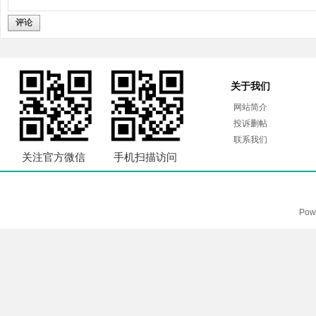
评论
关于我们
网站简介
投诉删帖
联系我们
关注官方微信
手机扫描访问
Pow