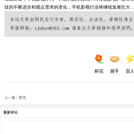
技的不断进步和观众需求的变化，手机影视行业将继续发展壮大
鲜花
握手
雷
上一篇：暂无
最新评论