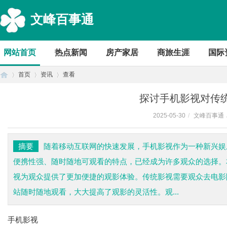
文峰百事通
网站首页
热点新闻
房产家居
商旅生涯
国际
首页
资讯
查看
探讨手机影视对传
2025-05-30
/
文峰百事通
首
›
›
›
摘要
随着移动互联网的快速发展，手机影视作为一种新兴娱
便携性强、随时随地可观看的特点，已经成为许多观众的选择。
视为观众提供了更加便捷的观影体验。传统影视需要观众去电影
站随时随地观看，大大提高了观影的灵活性。观...
手机影视
页