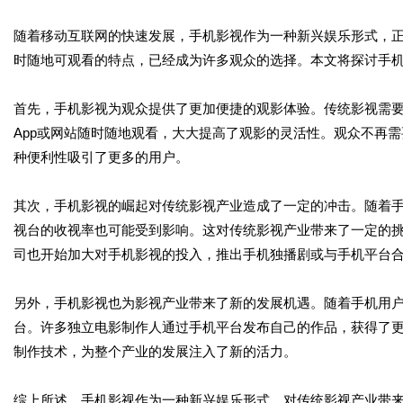
随着移动互联网的快速发展，手机影视作为一种新兴娱乐形式，
时随地可观看的特点，已经成为许多观众的选择。本文将探讨手
首先，手机影视为观众提供了更加便捷的观影体验。传统影视需
App或网站随时随地观看，大大提高了观影的灵活性。观众不再
种便利性吸引了更多的用户。
其次，手机影视的崛起对传统影视产业造成了一定的冲击。随着
视台的收视率也可能受到影响。这对传统影视产业带来了一定的
司也开始加大对手机影视的投入，推出手机独播剧或与手机平台
另外，手机影视也为影视产业带来了新的发展机遇。随着手机用
台。许多独立电影制作人通过手机平台发布自己的作品，获得了
制作技术，为整个产业的发展注入了新的活力。
综上所述，手机影视作为一种新兴娱乐形式，对传统影视产业带