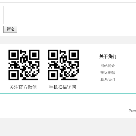
评论
关于我们
网站简介
投诉删帖
联系我们
关注官方微信
手机扫描访问
Pow