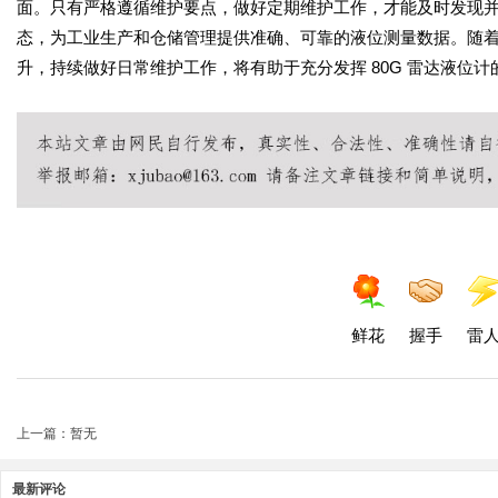
面。只有严格遵循维护要点，做好定期维护工作，才能及时发现并解
态，为工业生产和仓储管理提供准确、可靠的液位测量数据。随
升，持续做好日常维护工作，将有助于充分发挥 80G 雷达液位
鲜花
握手
雷
上一篇：暂无
最新评论