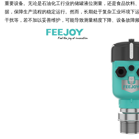
重要设备。无论是石油化工行业的储罐液位测量，还是食品饮料
据，保障生产流程的稳定运行。然而，长期处于复杂工业环境下
干扰等，若不加以妥善维护，可能导致测量精度下降、设备故障