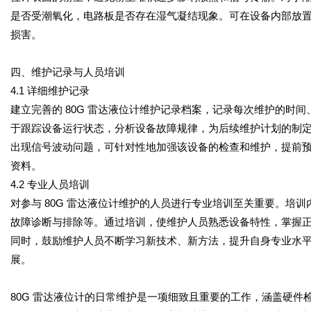
是否受潮氧化，电路板是否存在湿气凝结现象。可在设备内部放
损害。
四、维护记录与人员培训
4.1 详细维护记录
建立完善的 80G 雷达液位计维护记录档案，记录每次维护的时
于跟踪设备运行状态，分析设备故障规律，为后续维护计划的制
出现信号波动问题，可针对性地加强该设备的检查和维护，提前
资料。
4.2 专业人员培训
对参与 80G 雷达液位计维护的人员进行专业培训至关重要。培
故障诊断与排除等。通过培训，使维护人员熟悉设备特性，掌握
同时，鼓励维护人员不断学习新技术、新方法，提升自身专业水平，
展。
80G 雷达液位计的日常维护是一项细致且重要的工作，涵盖硬