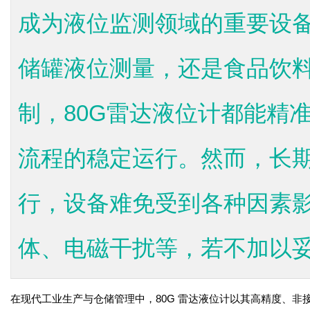
成为液位监测领域的重要设
储罐液位测量，还是食品饮
制，80G雷达液位计都能精
流程的稳定运行。然而，长
行，设备难免受到各种因素
体、电磁干扰等，若不加以妥善
在现代工业生产与仓储管理中，80G 雷达液位计以其高精度、