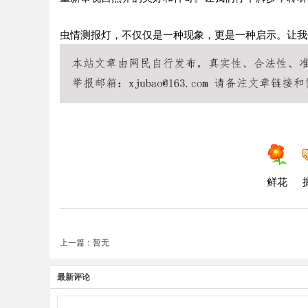
虫情测报灯，不仅仅是一种现象，更是一种启示。让我
鲜花
上一篇：暂无
最新评论