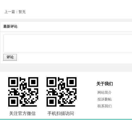
上一篇：暂无
最新评论
评论
关于我们
网站简介
投诉删帖
联系我们
关注官方微信
手机扫描访问