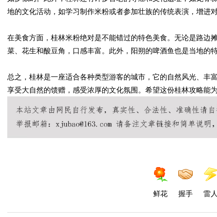
地的文化活动，如学习制作米粉或者参加壮族的传统表演，增进
在美食方面，桂林米粉绝对是不能错过的特色美食。无论是路边
菜、花生和酸豆角，口感丰富。此外，阳朔的啤酒鱼也是当地的
总之，桂林是一座适合各种类型游客的城市，它的自然风光、丰
享受大自然的馈赠，感受浓厚的文化氛围。希望这份桂林攻略能
鲜花
握手
雷