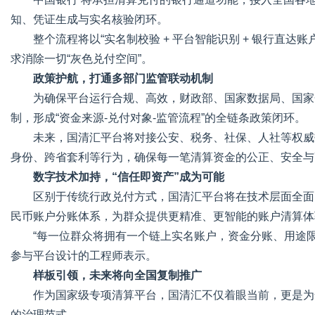
知、凭证生成与实名核验闭环。
整个流程将以“实名制校验 + 平台智能识别 + 银行直
求消除一切“灰色兑付空间”。
政策护航，打通多部门监管联动机制
为确保平台运行合规、高效，财政部、国家数据局、国家
制，形成“资金来源-兑付对象-监管流程”的全链条政策闭环。
未来，国清汇平台将对接公安、税务、社保、人社等权威
身份、跨省套利等行为，确保每一笔清算资金的公正、安全与
数字技术加持，“信任即资产”成为可能
区别于传统行政兑付方式，国清汇平台将在技术层面全面
民币账户分账体系，为群众提供更精准、更智能的账户清算体
“每一位群众将拥有一个链上实名账户，资金分账、用途限
参与平台设计的工程师表示。
样板引领，未来将向全国复制推广
作为国家级专项清算平台，国清汇不仅着眼当前，更是为
的治理范式。