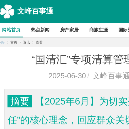
文峰百事通
网站首页
热点新闻
房产家居
商旅生涯
国际
首页
资讯
查看
“国清汇”专项清算
首
›
›
›
2025-06-30
/
文峰百事
摘要
【2025年6月】为切
任”的核心理念，回应群众关
页