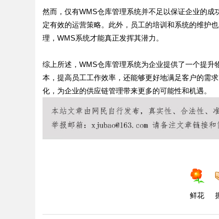
然而，仅有WMS仓库管理系统并不足以保证企业的成
定有效的运营策略。此外，员工的培训和系统的维护也
理，WMS系统才能真正发挥其潜力。
综上所述，WMS仓库管理系统为企业提供了一个提升
本，提高员工工作效率，还能够更好地满足客户的需求
化，为企业的供应链管理带来更多的可能性和机遇。
鲜花