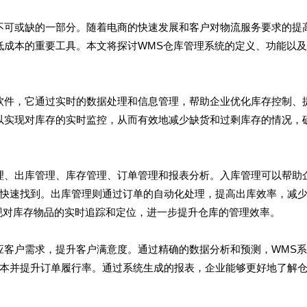
不可或缺的一部分。随着电商的快速发展和客户对物流服务要求的提
低成本的重要工具。本文将探讨WMS仓库管理系统的定义、功能以
软件，它通过实时的数据处理和信息管理，帮助企业优化库存控制、
以实现对库存的实时监控，从而有效地减少缺货和过剩库存的情况，
理、出库管理、库存管理、订单管理和报表分析。入库管理可以帮助
快速找到。出库管理则通过订单的自动化处理，提高出库效率，减
实现对库存物品的实时追踪和定位，进一步提升仓库的管理效率。
应客户需求，提升客户满意度。通过精确的数据分析和预测，WMS
本并提升订单履行率。通过系统生成的报表，企业能够更好地了解