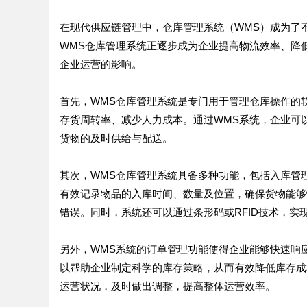
在现代供应链管理中，仓库管理系统（WMS）成为了
WMS仓库管理系统正逐步成为企业提高物流效率、降
企业运营的影响。
首先，WMS仓库管理系统是专门用于管理仓库操作的
存货周转率、减少人力成本。通过WMS系统，企业可
货物的及时供给与配送。
其次，WMS仓库管理系统具备多种功能，包括入库管
有效记录物品的入库时间、数量及位置，确保货物能够
错误。同时，系统还可以通过条形码或RFID技术，
另外，WMS系统的订单管理功能使得企业能够快速响
以帮助企业制定科学的库存策略，从而有效降低库存成
运营状况，及时做出调整，提高整体运营效率。