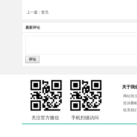
上一篇：暂无
最新评论
评论
关于我
网站简
投诉删
联系我
关注官方微信
手机扫描访问