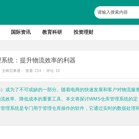
国际资讯
教育科研
投资理财
理系统：提升物流效率的利器
文峰百事通
/
查看:
214
/
评论: 10
S）成为了不可或缺的一部分。随着电商的快速发展和客户对物流服
物流效率、降低成本的重要工具。本文将探讨WMS仓库管理系统的定
库管理系统是专门用于管理仓库操作的软件，它通过实时的数据处理