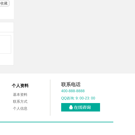
收藏
联系电话
个人资料
400-888-8888
基本资料
QQ咨询: 9: 00-23: 00
联系方式
个人信息