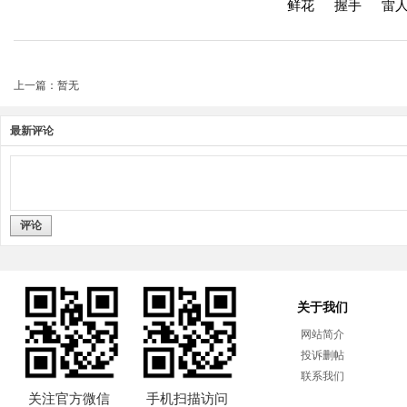
鲜花
握手
雷
上一篇：暂无
最新评论
评论
关于我们
网站简介
投诉删帖
联系我们
关注官方微信
手机扫描访问