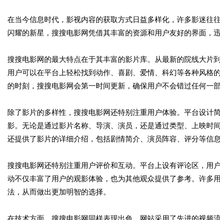
在当今信息时代，影视内容的获取方式日益多样化，许多影迷往
闪耀的新星，搜搜电影网凭借其丰富的资源和用户友好的界面，
搜搜电影网的最大特点在于其丰富的影片库。从最新的院线大片
用户可以在平台上轻松找到动作、喜剧、爱情、科幻等各种风格
的时刻，搜搜电影网会第一时间更新，确保用户不会错过任何一
除了影片的多样性，搜搜电影网还特别注重用户体验。平台设计
影。无论是通过影片名称、导演、演员，还是通过类型、上映时
还提供了影片的详细介绍，包括剧情简介、演员阵容、评分等信
搜搜电影网还特别注重用户评价和互动。平台上设有评论区，用
动不仅丰富了用户的观影体验，也为其他观众提供了参考。许多
法，从而做出更加明智的选择。
在技术方面，搜搜电影网同样表现出色。网站采用了先进的视频