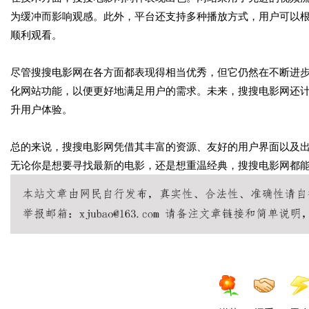
为缓冲而影响观感。此外，平台还支持多种播放方式，用户可以
顺利观看。
尽管搜搜电影网在各方面都表现得相当优秀，但它仍然在不断进
化网站功能，以便更好地满足用户的需求。未来，搜搜电影网还
升用户体验。
总的来说，搜搜电影网凭借其丰富的资源、友好的用户界面以及
无论你是想要寻找最新的电影，还是想重温经典，搜搜电影网都