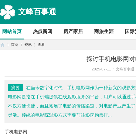
文峰百事通
网站首页
热点新闻
房产家居
商旅生涯
国际
首页
资讯
查看
探讨手机电影网对
2025-07-11
/
文峰百事通
首
›
›
›
摘要
在当今数字化时代，手机电影网作为一种新兴的观影方
电影网是指在手机端提供在线观影服务的平台，用户可以通过手
不仅方便快捷，而且拓展了电影的传播渠道，对电影产业产生了
灵活。传统的电影院观影方式需要前往影院购票排...
手机电影网
页