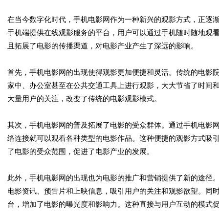
在当今数字化时代，手机电影网作为一种新兴的观影方式，正逐
手机端提供在线观影服务的平台，用户可以通过手机随时随地观
且拓展了电影的传播渠道，对电影产业产生了深远的影响。
首先，手机电影网的出现使得观影更加便捷和灵活。传统的电影
家中、办公室甚至在公共交通工具上进行观影，大大节省了时间
大量用户的关注，改变了传统的电影观影模式。
其次，手机电影网的普及拓展了电影的受众群体。通过手机电影
络连接就可以观看各种类型的电影作品。这种便捷的观影方式吸
了电影的受众范围，促进了电影产业的发展。
此外，手机电影网的出现也为电影的推广和营销提供了新的途径
电影资讯、预告片和上映信息，吸引用户的关注和观影欲望。同
台，增加了电影的曝光度和影响力。这种直接与用户互动的模式