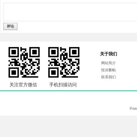
评论
关于我们
网站简介
投诉删帖
联系我们
关注官方微信
手机扫描访问
Pow