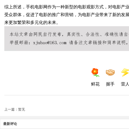
综上所述，手机电影网作为一种新型的电影观影方式，对电影产
受众群体，促进了电影的推广和营销，为电影产业带来了新的发
来更加繁荣和多元化的未来。
鲜花
握手
雷
上一篇：暂无
最新评论