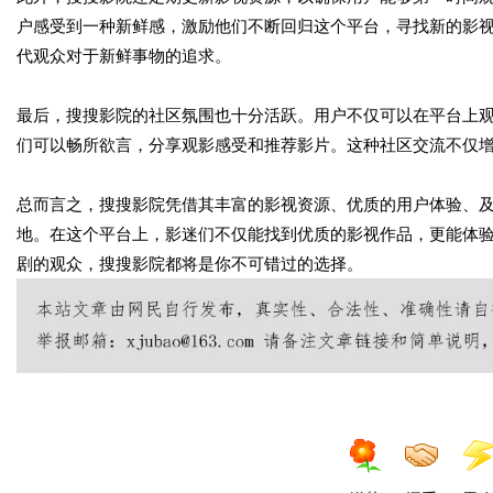
户感受到一种新鲜感，激励他们不断回归这个平台，寻找新的影
代观众对于新鲜事物的追求。
最后，搜搜影院的社区氛围也十分活跃。用户不仅可以在平台上
们可以畅所欲言，分享观影感受和推荐影片。这种社区交流不仅
总而言之，搜搜影院凭借其丰富的影视资源、优质的用户体验、
地。在这个平台上，影迷们不仅能找到优质的影视作品，更能体
剧的观众，搜搜影院都将是你不可错过的选择。