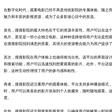
在数字化时代，观看电影已经不再是传统影院的专属体验。随之而
魅力和丰富的影视资源，成为了众多影迷心目中的首选。
首先，搜搜影院的最大特色在于它的资源丰富性。用户可以在这
热片、甚至是一些小众独立电影。这种种选择使得用户无论是想
在搜搜影院找到满意的答案。其强大的资源整合能力为用户提供
其次，搜搜影院在用户体验上也做得相当出色。该平台的界面设
和搜索功能，用户可以迅速找到想要观看的影片。此外，平台还
影，这种互动性增强了用户的参与感和粘性。
再者，搜搜影院还注重用户的观看体验。平台支持多种播放模式
时，用户可以将喜欢的影片添加到个人收藏夹，随时随地观看。
度。
此外，搜搜影院还定期更新影视资源，以确保用户能够第一时间