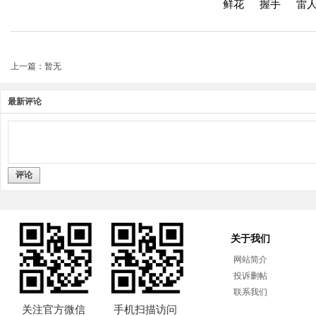
鲜花
握手
雷
上一篇：暂无
最新评论
评论
关于我们
网站简介
投诉删帖
联系我们
关注官方微信
手机扫描访问