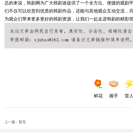
总的来说，韩剧网为广大韩剧迷提供了一个全方位、便捷的观剧
们不仅可以欣赏到优质的韩剧作品，还能与其他观众互动交流，
为观众们带来更多更好的韩剧资源，让我们一起走进韩剧的精彩
鲜花
握手
雷
上一篇：暂无