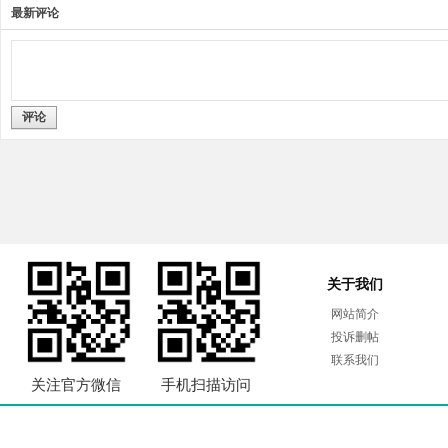
最新评论
评论
关于我们
网站简介
投诉删帖
联系我们
关注官方微信
手机扫描访问