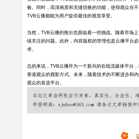
验。同时，高清画质和无缝切换的功能，使得观众在不
TVB云播都能为用户提供最佳的视觉享受。
当然，TVB云播的推出也面临着一些挑战。随着市场
续关注的问题。此外，内容版权的管理也是云播平台必
求。
总的来说，TVB云播作为一个新兴的在线流媒体平台
香港观众的观影方式。未来，随着技术的不断进步和内
观众的首选平台。