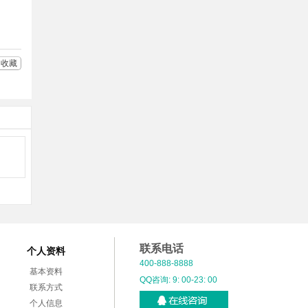
收藏
联系电话
个人资料
400-888-8888
基本资料
QQ咨询: 9: 00-23: 00
联系方式
个人信息