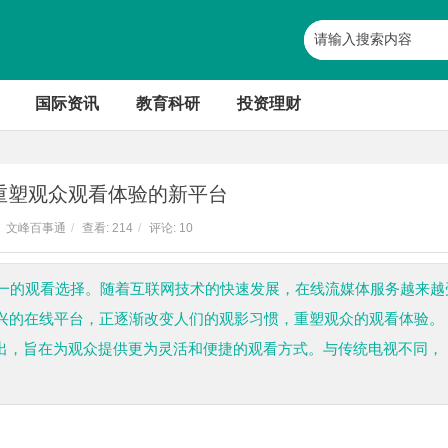
国际资讯
教育科研
投资理财
：重塑观众观看体验的新平台
文峰百事通
/
查看:
214
/
评论: 10
一的观看选择。随着互联网技术的快速发展，在线流媒体服务越来越
新兴的在线平台，正逐渐改变人们的观影习惯，重塑观众的观看体验。
推出，旨在为观众提供更为灵活和便捷的观看方式。与传统电视不同，