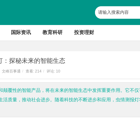
国际资讯
教育科研
投资理财
灯：探秘未来的智能生态
文峰百事通
/
查看:
214
/
评论: 10
和颠覆性的智能产品，将在未来的智能生态中发挥重要作用。它不仅
生活质量，推动社会进步。随着科技的不断进步和应用，虫情测报灯