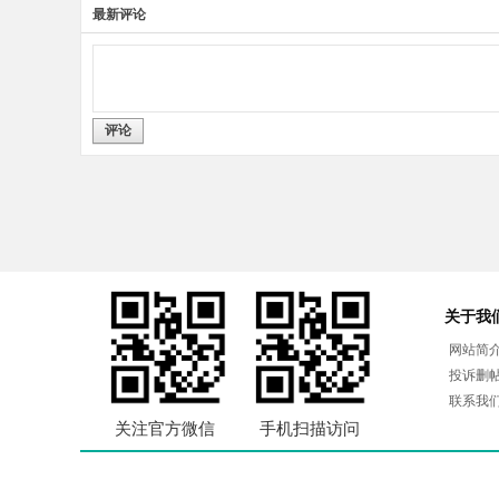
最新评论
评论
关于我
网站简
投诉删
联系我
关注官方微信
手机扫描访问