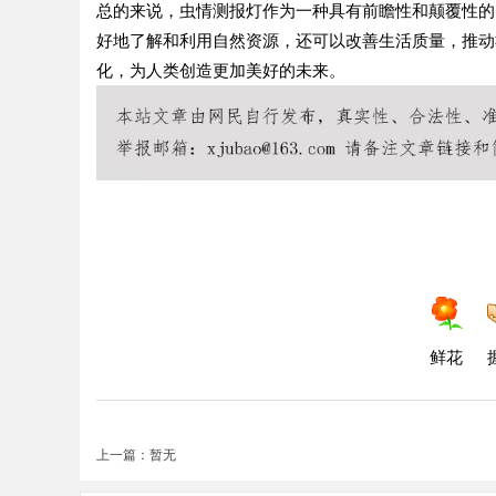
总的来说，虫情测报灯作为一种具有前瞻性和颠覆性的
好地了解和利用自然资源，还可以改善生活质量，推动
化，为人类创造更加美好的未来。
鲜花
上一篇：暂无