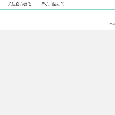
关注官方微信
手机扫描访问
Pow