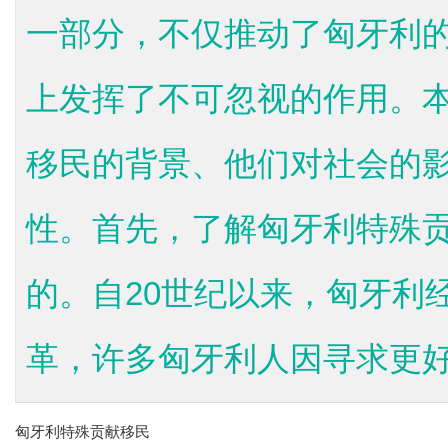
一部分，不仅推动了匈牙利
上发挥了不可忽视的作用。
移民的背景、他们对社会的
性。首先，了解匈牙利特殊
的。自20世纪以来，匈牙利
革，许多匈牙利人因寻求更好的
匈牙利特殊贡献移民