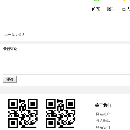
鲜花
握手
雷
上一篇：暂无
最新评论
评论
关于我们
网站简介
投诉删帖
联系我们