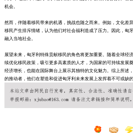
机会。
然而，伴随着移民带来的机遇，挑战也随之而来。例如，文化差
移民产生排斥情绪，认为他们对社会福利造成了压力。因此，匈
融入当地社会。
展望未来，匈牙利特殊贡献移民的角色将更加重要。随着全球经
续优化移民政策，吸引更多高素质的人才，为国家的可持续发展
经济增长，也能在国际舞台上展示其独特的文化魅力。综上所述
的推动者，他们在塑造和促进匈牙利未来发展上发挥着不可或缺