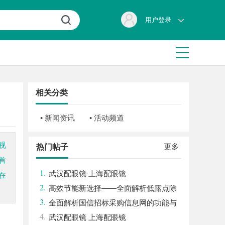
用户登录
相关分类
• 新闻资讯
• 活动频道
视
更多
热门帖子
首
1.
武汉配眼镜 上海配眼镜
在
2.
高效节能新选择——全面解析低露点除
3.
湿机的应用与优势
全面解析国信招标采购信息网的功能与
4.
优势
武汉配眼镜 上海配眼镜