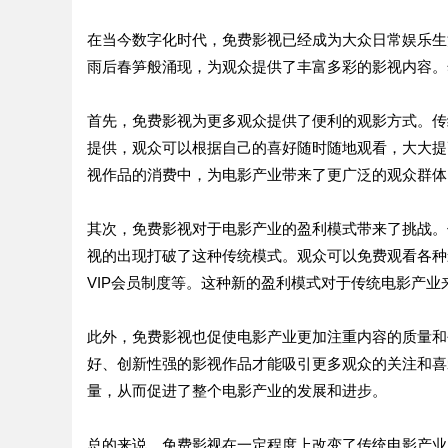
在当今数字化时代，免费影视已经成为大众日常娱乐生
雨后春笋般涌现，为观众提供了丰富多彩的影视内容。
首先，免费影视为更多观众提供了便利的观影方式。传
提供，观众可以根据自己的喜好随时随地观看，大大提
视作品的消费中，为电影产业带来了更广泛的观众群体
其次，免费影视对于电影产业的盈利模式带来了挑战。
视的出现打破了这种传统模式。观众可以免费观看各种
VIP会员制度等。这种新的盈利模式对于传统电影产
此外，免费影视也促使电影产业更加注重内容的质量和
好、创新性强的影视作品才能吸引更多观众的关注和喜
量，从而促进了整个电影产业的发展和进步。
总的来说，免费影视在一定程度上改变了传统电影产业