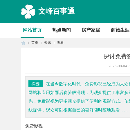
文峰百事通
网站首页
热点新闻
房产家居
商旅生涯
首页
资讯
查看
探讨免费
2025-08-04
/
首
›
›
›
摘要
在当今数字化时代，免费影视已经成为大众
网站和应用如雨后春笋般涌现，为观众提供了丰富多
先，免费影视为更多观众提供了便利的观影方式。传
线提供，观众可以根据自己的喜好随时随地观看，...
免费影视
页