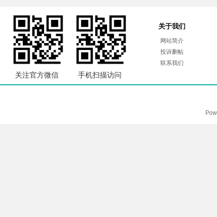
关于我们
网站简介
投诉删帖
联系我们
关注官方微信
手机扫描访问
Pow