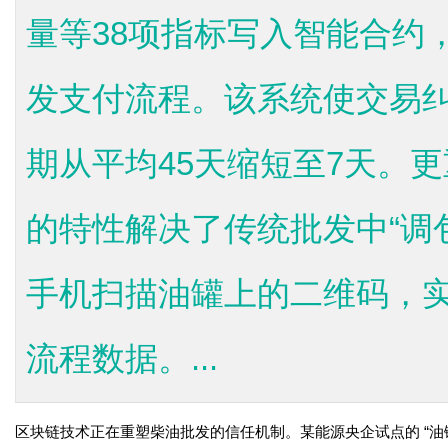
量等38项指标写入智能合约
发支付流程。该系统使交易纠纷
期从平均45天缩短至7天。
的特性解决了传统批发中“调
手机扫描油罐上的二维码，
流程数据。...
区块链技术正在重塑柴油批发的信任机制。某能源央企试点的 “油链