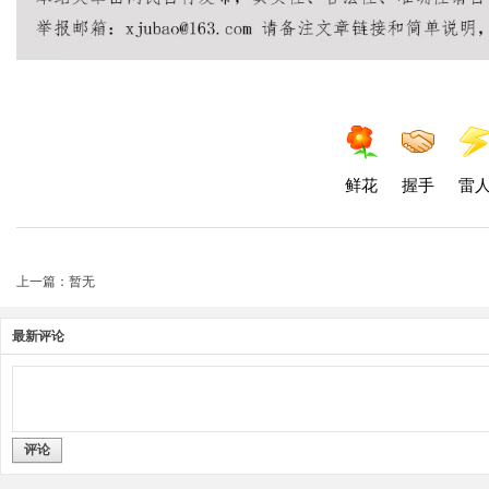
鲜花
握手
雷
上一篇：暂无
最新评论
评论