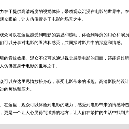
力在于提供高清晰度的视觉体验，带领观众沉浸在电影的世界中。
观众眼前，让人仿佛置身于电影的场景之中。
观众可以在这里感受到电影的震撼和感动，体会到导演的用心和演
们可以分享对电影的看法和感受，共同探讨影片中的深意和情感。
境的音效效果。观众不仅可以通过视觉感受电影的画面，还能通过
人仿佛置身于电影的世界之中。
众可以在这里尽情放松身心，享受电影带来的乐趣。高清影院的设
边的烦恼和压力。
。在这里，观众可以体验到电影的魅力，感受到电影带来的情感冲
，更是一个让人心灵得到滋养的地方，让人们在繁忙的生活中找到