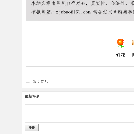
鲜花
上一篇：暂无
最新评论
评论