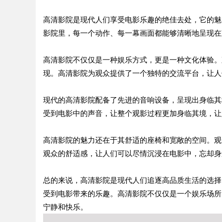
高清影院是现代人们享受电影乐趣的绝佳去处，它的魅
影院里，每一个动作、每一幕画面都能够清晰地呈现在
高清影院不仅仅是一种娱乐方式，更是一种文化体验。
现。高清影院为观众提供了一个独特的交流平台，让人
现代的高清影院配备了先进的音响设备，呈现出身临其
受到电影中的声音，让整个观影过程更加身临其境，让
高清影院的魅力还在于其舒适的座椅和宽敞的空间。观
观众的舒适感，让人们可以尽情沉浸在电影中，忘却身
总的来说，高清影院是现代人们追逐高品质生活的选择
受到电影带来的乐趣。高清影院不仅仅是一个娱乐场所
宁静和快乐。