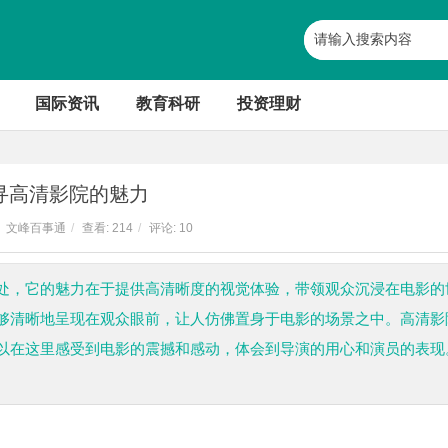
国际资讯
教育科研
投资理财
寻高清影院的魅力
文峰百事通
/
查看:
214
/
评论: 10
处，它的魅力在于提供高清晰度的视觉体验，带领观众沉浸在电影的
够清晰地呈现在观众眼前，让人仿佛置身于电影的场景之中。高清影
以在这里感受到电影的震撼和感动，体会到导演的用心和演员的表现