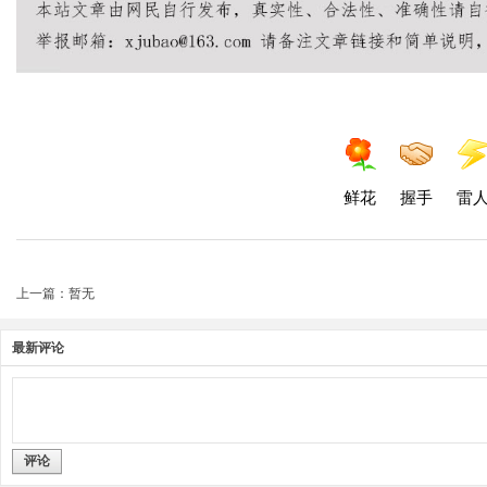
鲜花
握手
雷
上一篇：暂无
最新评论
评论