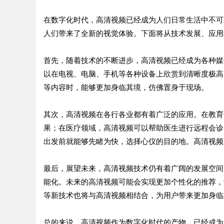
在数字化时代，高清视频已经成为人们日常生活中不可
人们带来了全新的视觉体验。下面将从技术发展、应用
首先，随着技术的不断进步，高清视频已经成为各种媒
以在电视、电脑、手机等各种设备上欣赏到清晰度极高
等内容时，能够更加身临其境，仿佛置身于现场。
其次，高清视频在各行各业都有着广泛的应用。在教育
果；在医疗领域，高清视频可以帮助医生进行远程会诊
出发前就能够先睹为快，选择心仪的目的地。高清视频
最后，展望未来，高清视频技术仍有着广阔的发展空间
能化。未来的高清视频可能会实现更加个性化的推荐，
等新技术也将与高清视频相结合，为用户带来更加身临
总的来说，高清视频作为数字化时代的产物，已经成为