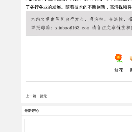
了各行各业的发展。随着技术的不断创新，高清视频将
鲜花
上一篇：暂无
最新评论