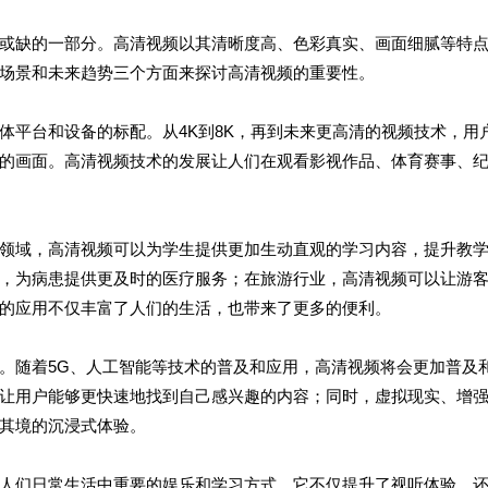
或缺的一部分。高清视频以其清晰度高、色彩真实、画面细腻等特
场景和未来趋势三个方面来探讨高清视频的重要性。
体平台和设备的标配。从4K到8K，再到未来更高清的视频技术，用
的画面。高清视频技术的发展让人们在观看影视作品、体育赛事、
领域，高清视频可以为学生提供更加生动直观的学习内容，提升教
，为病患提供更及时的医疗服务；在旅游行业，高清视频可以让游
的应用不仅丰富了人们的生活，也带来了更多的便利。
。随着5G、人工智能等技术的普及和应用，高清视频将会更加普及
让用户能够更快速地找到自己感兴趣的内容；同时，虚拟现实、增
其境的沉浸式体验。
人们日常生活中重要的娱乐和学习方式。它不仅提升了视听体验，