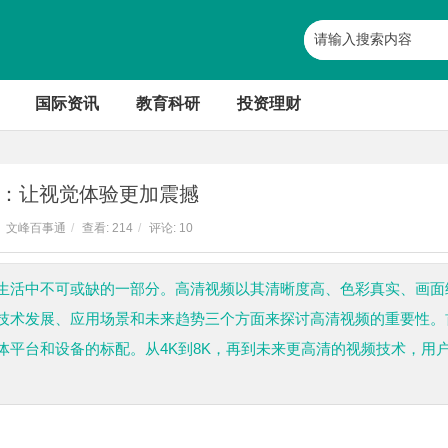
国际资讯
教育科研
投资理财
：让视觉体验更加震撼
文峰百事通
/
查看:
214
/
评论: 10
生活中不可或缺的一部分。高清视频以其清晰度高、色彩真实、画面
技术发展、应用场景和未来趋势三个方面来探讨高清视频的重要性。
平台和设备的标配。从4K到8K，再到未来更高清的视频技术，用