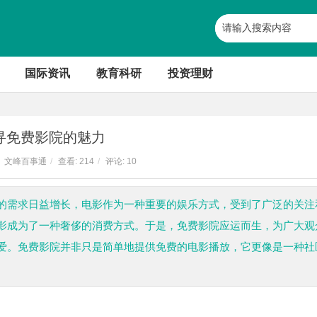
国际资讯
教育科研
投资理财
寻免费影院的魅力
文峰百事通
/
查看:
214
/
评论: 10
的需求日益增长，电影作为一种重要的娱乐方式，受到了广泛的关注
影成为了一种奢侈的消费方式。于是，免费影院应运而生，为广大观
爱。免费影院并非只是简单地提供免费的电影播放，它更像是一种社