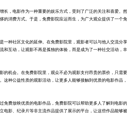
增长，电影作为一种重要的娱乐方式，受到了广泛的关注和喜爱。
侈的消费方式。于是，免费影院应运而生，为广大观众提供了一个
是一种社区文化的延伸。在免费影院里，观影者可以与他人交流分
流和互动，让观影不再是孤独的体验，而是成为了一种社交活动，
影的机会。在免费影院里，观众不必为观影支付昂贵的票价，只需
。这种公益性质的观影活动，让更多人能够接触到优质的电影作品
过免费放映优质的电影作品，免费影院可以帮助更多人了解到电影
立电影、纪录片等非主流作品提供了展示的平台，让这些作品能够