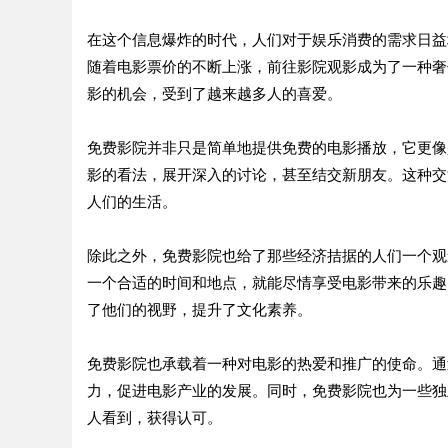
在这个信息爆炸的时代，人们对于娱乐消费的需求日益
随着电影票价的不断上涨，前往影院观影成为了一种奢
影的机会，受到了越来越多人的喜爱。
免费影院并非只是简单地提供免费的电影播放，它更像
影的看法，展开深入的讨论，甚至结交新朋友。这种交
人们的生活。
除此之外，免费影院也给了那些经济拮据的人们一个观
一个合适的时间和地点，就能尽情享受电影带来的乐趣
了他们的视野，提升了文化素养。
免费影院也承载着一种对电影的热爱和推广的使命。通
力，促进电影产业的发展。同时，免费影院也为一些独
人看到，获得认可。