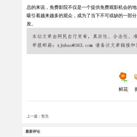
总的来说，免费影院不仅是一个提供免费观影机会的地
吸引着越来越多的观众，成为了当下不可或缺的一部分
发。
鲜花
上一篇：暂无
最新评论