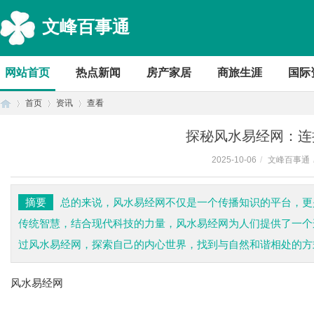
文峰百事通
网站首页
热点新闻
房产家居
商旅生涯
国际
首页
资讯
查看
探秘风水易经网：连
2025-10-06
/
文峰百事通
首
›
›
›
摘要
总的来说，风水易经网不仅是一个传播知识的平台，更
传统智慧，结合现代科技的力量，风水易经网为人们提供了一个
过风水易经网，探索自己的内心世界，找到与自然和谐相处的方
风水易经网
页