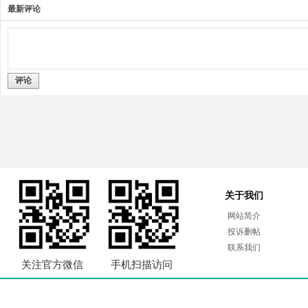
最新评论
评论
关于我们
网站简介
投诉删帖
联系我们
关注官方微信
手机扫描访问