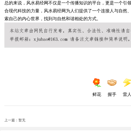
总的来说，风水易经网不仅是一个传播知识的平台，更是一个引
合现代科技的力量，风水易经网为人们提供了一个连接人与自然
索自己的内心世界，找到与自然和谐相处的方式。
鲜花
握手
雷
上一篇：暂无