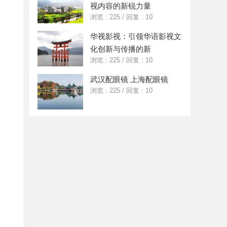
视内容的新锐力量
浏览 : 225
/
回复 : 10
华视影视：引领华语影视文
化创新与传播的新
浏览 : 225
/
回复 : 10
武汉配眼镜 上海配眼镜
浏览 : 225
/
回复 : 10