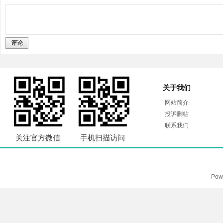
评论
关于我们
网站简介
投诉删帖
联系我们
关注官方微信
手机扫描访问
Pow