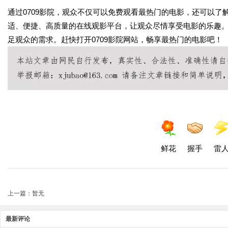
通过0709影院，观众不仅可以免费观看最热门的电影，还可以了
适、便捷、高质量的在线观影平台，让观众尽情享受电影的乐趣。
足观众的需求。赶快打开0709影院网站，畅享最热门的电影吧！
鲜花
握手
雷
上一篇：暂无
最新评论