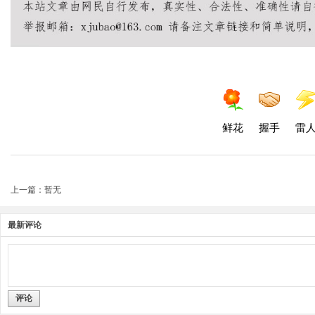
鲜花
握手
雷
上一篇：暂无
最新评论
评论