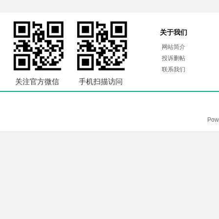
关于我们
网站简介
投诉删帖
联系我们
关注官方微信
手机扫描访问
Pow