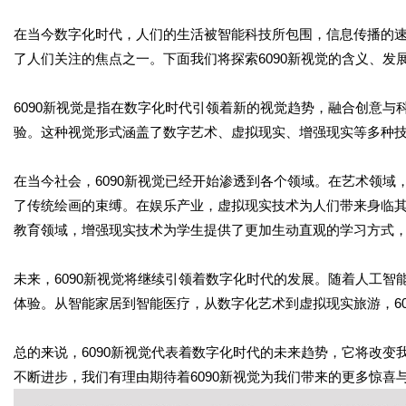
在当今数字化时代，人们的生活被智能科技所包围，信息传播的速
了人们关注的焦点之一。下面我们将探索6090新视觉的含义、发
6090新视觉是指在数字化时代引领着新的视觉趋势，融合创意
验。这种视觉形式涵盖了数字艺术、虚拟现实、增强现实等多种
在当今社会，6090新视觉已经开始渗透到各个领域。在艺术领
了传统绘画的束缚。在娱乐产业，虚拟现实技术为人们带来身临
教育领域，增强现实技术为学生提供了更加生动直观的学习方式
未来，6090新视觉将继续引领着数字化时代的发展。随着人工
体验。从智能家居到智能医疗，从数字化艺术到虚拟现实旅游，6
总的来说，6090新视觉代表着数字化时代的未来趋势，它将改
不断进步，我们有理由期待着6090新视觉为我们带来的更多惊喜