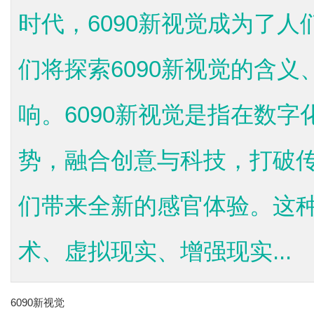
时代，6090新视觉成为了
们将探索6090新视觉的含
响。6090新视觉是指在数
势，融合创意与科技，打破
们带来全新的感官体验。这
术、虚拟现实、增强现实...
6090新视觉