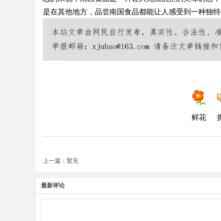
是在其他地方，品尝南国食品都能让人感受到一种独特
鲜花
上一篇：暂无
最新评论