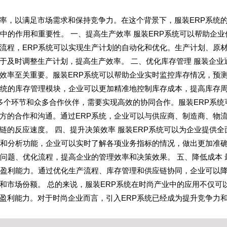
率，以满足市场需求和保持竞争力。在这个背景下，服装ERP系统
中的作用和重要性。 一、提高生产效率 服装ERP系统可以帮助企业
流程，ERP系统可以实现生产计划的自动化和优化。生产计划、原
于及时调整生产计划，提高生产效率。 二、优化库存管理 服装企业
效率至关重要。服装ERP系统可以帮助企业实时监控库存情况，预
系统的库存管理模块，企业可以更加精准地控制库存成本，提高库存
多个环节和众多合作伙伴，需要实现高效的协同合作。服装ERP系统
方的合作和沟通。通过ERP系统，企业可以与供应商、制造商、物
的反应速度。 四、提升决策效率 服装ERP系统可以为企业提供全
表和分析功能，企业可以实时了解各项业务指标的情况，做出更加准
问题、优化流程，提高企业的管理效率和决策效果。 五、降低成本 
高盈利能力。通过优化生产流程、库存管理和供应链协同，企业可以
和市场份额。 总的来说，服装ERP系统在时尚产业中的应用不仅可
盈利能力。对于时尚企业而言，引入ERP系统已经成为提升竞争力