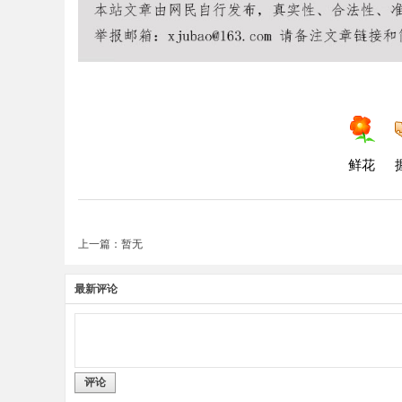
鲜花
上一篇：暂无
最新评论
评论