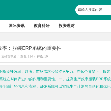
国际资讯
教育科研
投资理财
效率：服装ERP系统的重要性
文峰百事通
/
查看:
214
/
评论: 10
不断提升效率，以满足市场需求和保持竞争力。在这个背景下，服装
P系统在时尚产业中的作用和重要性。一、提高生产效率服装ERP系
各个部门的信息和流程，ERP系统可以实现生产计划的自动化和优化