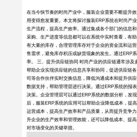
在当今快节奏的时尚产业中，服装企业需要不断提升效
用变得愈发重要。本文将探讨服装ERP系统在时尚产业
生产流程，提高生产效率。通过集成各个部门的信息和
采购、生产进度等信息都可以在系统中实时查看，有助
有大量的库存，合理管理库存对于企业的资金流和运营
售需求，避免库存积压或缺货现象的发生。通过ERP
率。 三、提升供应链协同 时尚产业的供应链通常涉及
帮助企业实现供应链的信息共享和协同，促进供应链各
司等合作伙伴实时交换信息，降低沟通成本和提升供应链
数据支持，帮助管理层进行决策。通过ERP系统的报
决策。企业管理层可以通过ERP系统的数据分析，发现
后，服装ERP系统的应用可以帮助企业降低成本，提
运营成本，提高生产效率和产品质量，从而提升竞争力
升企业的生产效率和管理效能，还可以降低成本、提高
对市场变化的关键举措。