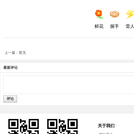
鲜花
握手
雷
上一篇：暂无
最新评论
评论
关于我们