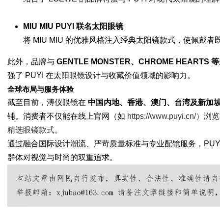
MIU MIU PUYI 联名太阳眼镜
将 MIU MIU 的优雅风格注入经典太阳镜款式，使佩
此外，品牌与
GENTLE MONSTER、CHROME HEART
强了 PUYI 在太阳眼镜设计与收藏价值领域的影响力。
全球布局与服务体验
截至目前，溥仪眼镜在
中国内地、香港、澳门、台湾及新加
铺。消费者不仅能在线上官网（如
https://www.puy
精选眼镜款式。
通过融合国际设计潮流、严苛质量标准与专业配镜服务，PUY
群体对视觉与时尚的双重追求。