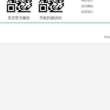
网站简介
投诉删帖
联系我们
关注官方微信
手机扫描访问
Pow