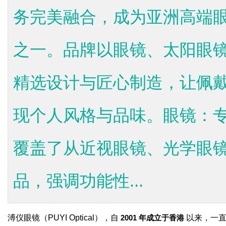
务完美融合，成为亚洲高端
之一。品牌以眼镜、太阳眼
精选设计与匠心制造，让佩
现个人风格与品味。眼镜：
覆盖了从近视眼镜、光学眼
品，强调功能性...
溥仪眼镜（PUYI Optical），自
2001 年成立于香港
以来，一直