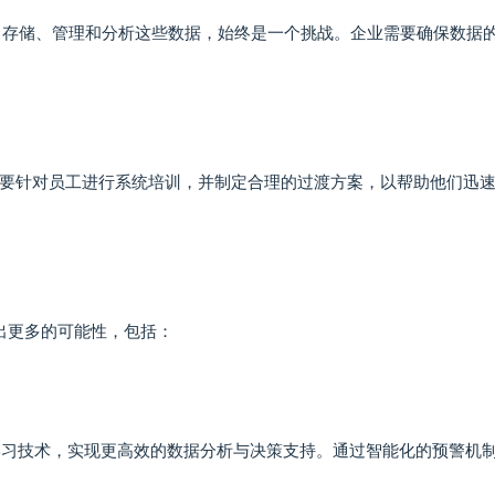
、存储、管理和分析这些数据，始终是一个挑战。企业需要确保数据
要针对员工进行系统培训，并制定合理的过渡方案，以帮助他们迅
现出更多的可能性，包括：
器学习技术，实现更高效的数据分析与决策支持。通过智能化的预警机