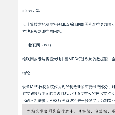
5.2 云计算
云计算技术的发展将使MES系统的部署和维护更加灵
本地服务器维护的问题。
5.3 物联网（IoT）
物联网的发展将极大地丰富MES行驶系统的数据源，
结论
设备MES行驶系统作为现代制造业的重要组成部分，
在实施过程中面临诸多挑战，但通过有效的技术支持和
术的不断进步，MES行驶系统将进一步发展，为制造