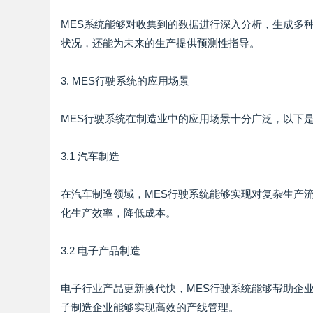
MES系统能够对收集到的数据进行深入分析，生成多
状况，还能为未来的生产提供预测性指导。
3. MES行驶系统的应用场景
MES行驶系统在制造业中的应用场景十分广泛，以下
3.1 汽车制造
在汽车制造领域，MES行驶系统能够实现对复杂生产
化生产效率，降低成本。
3.2 电子产品制造
电子行业产品更新换代快，MES行驶系统能够帮助企
子制造企业能够实现高效的产线管理。