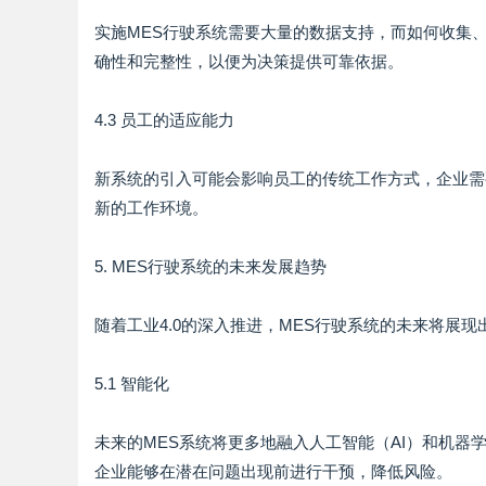
实施MES行驶系统需要大量的数据支持，而如何收集
确性和完整性，以便为决策提供可靠依据。
4.3 员工的适应能力
新系统的引入可能会影响员工的传统工作方式，企业需
新的工作环境。
5. MES行驶系统的未来发展趋势
随着工业4.0的深入推进，MES行驶系统的未来将展
5.1 智能化
未来的MES系统将更多地融入人工智能（AI）和机
企业能够在潜在问题出现前进行干预，降低风险。