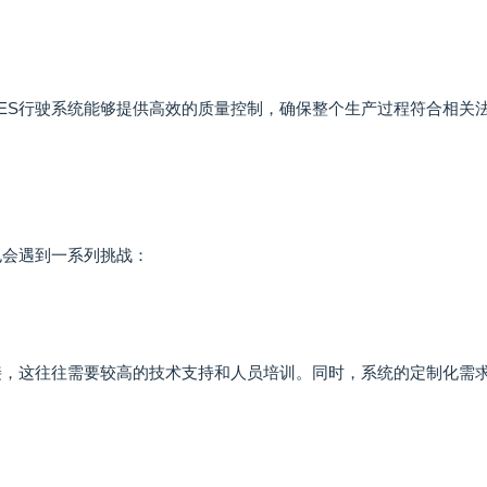
ES行驶系统能够提供高效的质量控制，确保整个生产过程符合相关
也会遇到一系列挑战：
接，这往往需要较高的技术支持和人员培训。同时，系统的定制化需