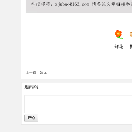
鲜花
上一篇：暂无
最新评论
评论