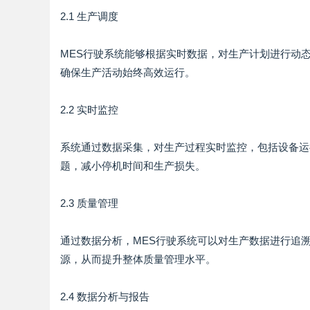
2.1 生产调度
MES行驶系统能够根据实时数据，对生产计划进行动
确保生产活动始终高效运行。
2.2 实时监控
系统通过数据采集，对生产过程实时监控，包括设备运
题，减小停机时间和生产损失。
2.3 质量管理
通过数据分析，MES行驶系统可以对生产数据进行追
源，从而提升整体质量管理水平。
2.4 数据分析与报告