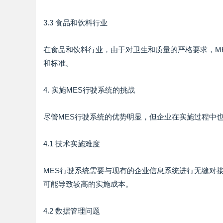
3.3 食品和饮料行业
在食品和饮料行业，由于对卫生和质量的严格要求，M
和标准。
4. 实施MES行驶系统的挑战
尽管MES行驶系统的优势明显，但企业在实施过程中
4.1 技术实施难度
MES行驶系统需要与现有的企业信息系统进行无缝对
可能导致较高的实施成本。
4.2 数据管理问题