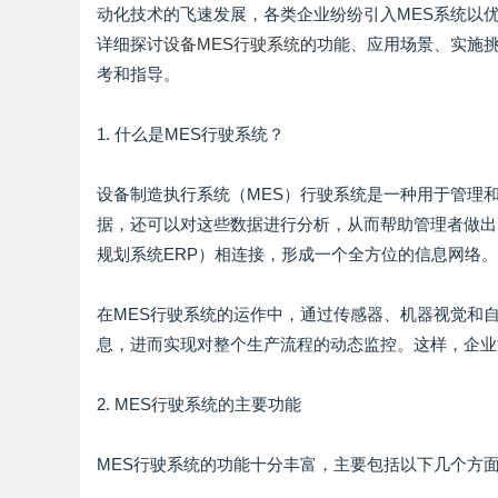
动化技术的飞速发展，各类企业纷纷引入MES系统以
详细探讨
设备MES行驶系统
的功能、应用场景、实施
考和指导。
1. 什么是MES行驶系统？
设备制造执行系统（MES）行驶系统是一种用于管理
据，还可以对这些数据进行分析，从而帮助管理者做出
规划系统ERP）相连接，形成一个全方位的信息网络。
在MES行驶系统的运作中，通过传感器、机器视觉和
息，进而实现对整个生产流程的动态监控。这样，企业
2. MES行驶系统的主要功能
MES行驶系统的功能十分丰富，主要包括以下几个方