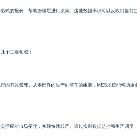
种形式的报表，帮助管理层进行决策。这些数据不仅可以反映出当前
是几个主要领域：
流程的有效管理。从零部件的生产到整车的组装，MES系统能帮助企
业灵活应对市场变化，实现快速转产。通过实时数据监控和生产调度