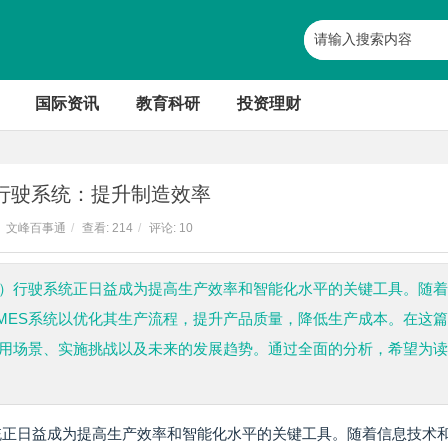
国际资讯
教育科研
投资理财
S行驶系统：提升制造效率
文峰百事通
/
查看:
214
/
评论: 10
S）行驶系统正日益成为提高生产效率和智能化水平的关键工具。随
MES系统以优化其生产流程，提升产品质量，降低生产成本。在这
应用场景、实施挑战以及未来的发展趋势。通过全面的分析，希望为
统正日益成为提高生产效率和智能化水平的关键工具。随着信息技术