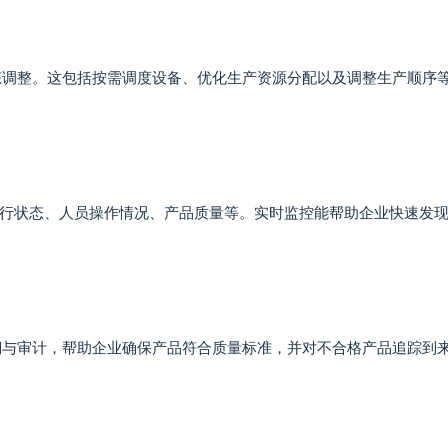
态调整。这包括按需调度设备、优化生产资源分配以及调整生产顺序
行状态、人员操作情况、产品质量等。实时监控能帮助企业快速发
溯与审计，帮助企业确保产品符合质量标准，并对不合格产品追踪到