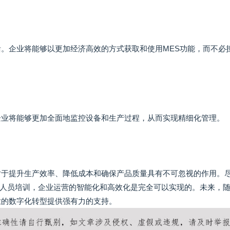
活。企业将能够以更加经济高效的方式获取和使用MES功能，而不必
企业将能够更加全面地监控设备和生产过程，从而实现精细化管理。
对于提升生产效率、降低成本和确保产品质量具有不可忽视的作用。
人员培训，企业运营的智能化和高效化是完全可以实现的。未来，
业的数字化转型提供强有力的支持。