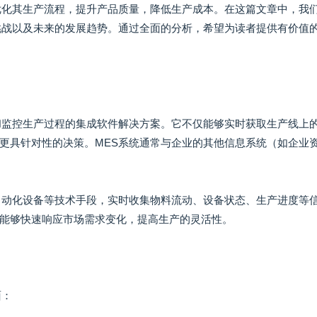
优化其生产流程，提升产品质量，降低生产成本。在这篇文章中，我
挑战以及未来的发展趋势。通过全面的分析，希望为读者提供有价值
和监控生产过程的集成软件解决方案。它不仅能够实时获取生产线上
更具针对性的决策。MES系统通常与企业的其他信息系统（如企业
自动化设备等技术手段，实时收集物料流动、设备状态、生产进度等
能够快速响应市场需求变化，提高生产的灵活性。
面：