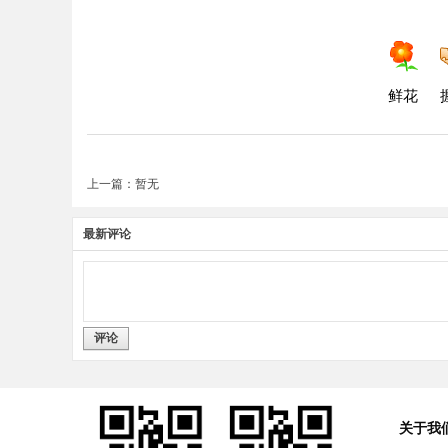
鲜花
上一篇：暂无
最新评论
评论
关于我