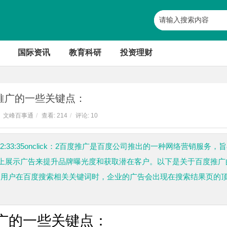
国际资讯
教育科研
投资理财
推广的一些关键点：
文峰百事通
/
查看:
214
/
评论: 10
202:33:35onclick：2百度推广是百度公司推出的一种网络营销服务，
上展示广告来提升品牌曝光度和获取潜在客户。以下是关于百度推广
式，当用户在百度搜索相关关键词时，企业的广告会出现在搜索结果页的
广的一些关键点：