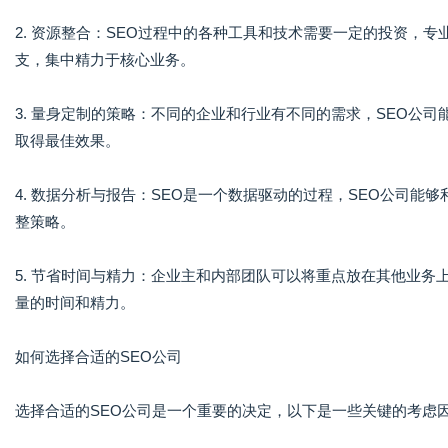
2. 资源整合：SEO过程中的各种工具和技术需要一定的投资，
支，集中精力于核心业务。
3. 量身定制的策略：不同的企业和行业有不同的需求，SEO公
取得最佳效果。
4. 数据分析与报告：SEO是一个数据驱动的过程，SEO公司
整策略。
5. 节省时间与精力：企业主和内部团队可以将重点放在其他业务
量的时间和精力。
如何选择合适的SEO公司
选择合适的SEO公司是一个重要的决定，以下是一些关键的考虑