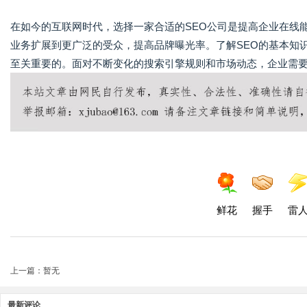
在如今的互联网时代，选择一家合适的SEO公司是提高企业在线
业务扩展到更广泛的受众，提高品牌曝光率。了解SEO的基本知
至关重要的。面对不断变化的搜索引擎规则和市场动态，企业需
鲜花
握手
雷
上一篇：暂无
最新评论