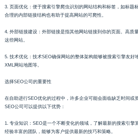
3. 页面优化：便于搜索引擎爬虫识别的网站结构和标签，如标题
合理的内部链接结构也有助于提高网站的可爬性。
4. 外部链接建设：外部链接是指其他网站链接到你的页面。高
这些网站。
5. 技术优化：技术SEO确保网站的整体架构能够被搜索引擎友好
XML网站地图等。
选择SEO公司的重要性
在自助进行SEO优化的过程中，许多企业可能会面临缺乏时间或
SEO公司可以提供以下优势：
1. 专业知识：SEO是一个不断变化的领域，了解最新的搜索引
经验丰富的团队，能够为客户提供最新的技巧和策略。