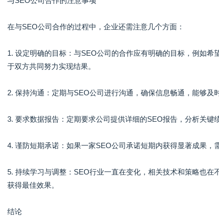
与SEO公司合作的注意事项
在与SEO公司合作的过程中，企业还需注意几个方面：
1. 设定明确的目标：与SEO公司的合作应有明确的目标，例如
于双方共同努力实现结果。
2. 保持沟通：定期与SEO公司进行沟通，确保信息畅通，能够
3. 要求数据报告：定期要求公司提供详细的SEO报告，分析关键
4. 谨防短期承诺：如果一家SEO公司承诺短期内获得显著成果
5. 持续学习与调整：SEO行业一直在变化，相关技术和策略也
获得最佳效果。
结论