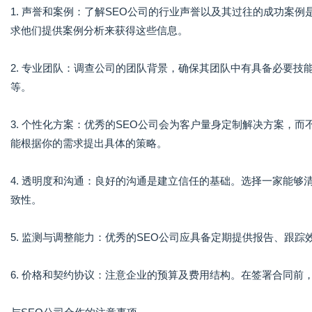
1. 声誉和案例：了解SEO公司的行业声誉以及其过往的成功案
求他们提供案例分析来获得这些信息。
2. 专业团队：调查公司的团队背景，确保其团队中有具备必要技
等。
3. 个性化方案：优秀的SEO公司会为客户量身定制解决方案，
能根据你的需求提出具体的策略。
4. 透明度和沟通：良好的沟通是建立信任的基础。选择一家能
致性。
5. 监测与调整能力：优秀的SEO公司应具备定期提供报告、跟
6. 价格和契约协议：注意企业的预算及费用结构。在签署合同