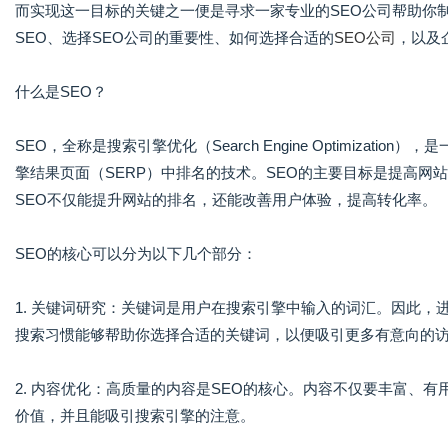
而实现这一目标的关键之一便是寻求一家专业的SEO公司帮助你
SEO、选择SEO公司的重要性、如何选择合适的
SEO公司
，以及
什么是SEO？
SEO，全称是搜索引擎优化（Search Engine Optimiza
擎结果页面（SERP）中排名的技术。SEO的主要目标是提高
SEO不仅能提升网站的排名，还能改善用户体验，提高转化率。
SEO的核心可以分为以下几个部分：
1. 关键词研究：关键词是用户在搜索引擎中输入的词汇。因此，
搜索习惯能够帮助你选择合适的关键词，以便吸引更多有意向的
2. 内容优化：高质量的内容是SEO的核心。内容不仅要丰富、
价值，并且能吸引搜索引擎的注意。