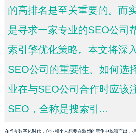
的高排名是至关重要的。而
是寻求一家专业的SEO公司
索引擎优化策略。本文将深入
SEO公司的重要性、如何选
业在与SEO公司合作时应该
SEO，全称是搜索引...
在当今数字化时代，企业和个人想要在激烈的竞争中脱颖而出，