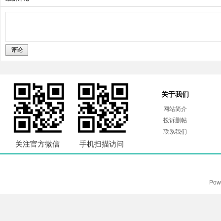
评论
关于我们
网站简介
投诉删帖
联系我们
关注官方微信
手机扫描访问
Pow