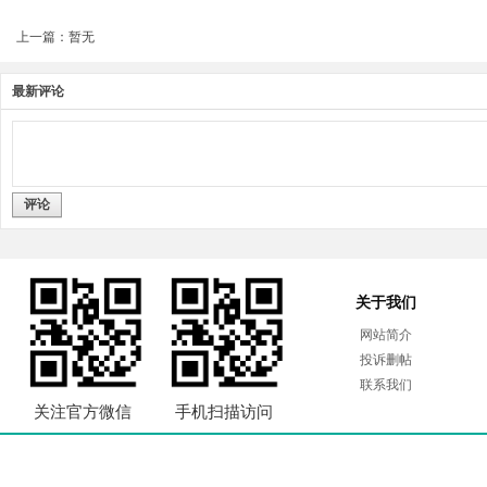
上一篇：暂无
最新评论
评论
关于我们
网站简介
投诉删帖
联系我们
关注官方微信
手机扫描访问