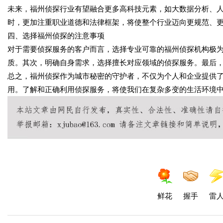
未来，福州侦探行业有望融合更多高科技元素，如大数据分析、
时，更加注重职业道德和法律框架，将使整个行业迈向更规范、
四、选择福州侦探的注意事项
对于需要侦探服务的客户而言，选择专业可靠的福州侦探机构极
质。其次，明确自身需求，选择擅长对应领域的侦探服务。最后
总之，福州侦探作为城市秘密的守护者，不仅为个人和企业提供
用。了解和正确利用侦探服务，将使我们在复杂多变的生活环境
鲜花
握手
雷