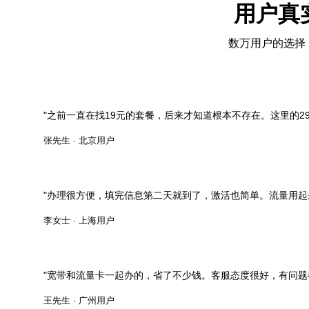
用户真
数万用户的选择
"之前一直在找19元的套餐，后来才知道根本不存在。这里的29
张先生 · 北京用户
"办理很方便，填完信息第二天就到了，激活也简单。流量用起
李女士 · 上海用户
"宽带和流量卡一起办的，省了不少钱。客服态度很好，有问题
王先生 · 广州用户