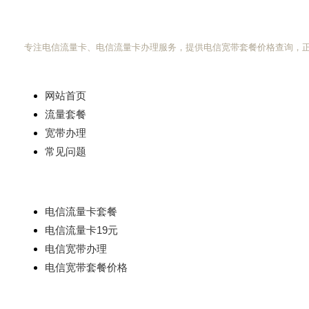
电信流量卡网
专注电信流量卡、电信流量卡办理服务，提供电信宽带套餐价格查询，
快速导航
网站首页
流量套餐
宽带办理
常见问题
热门搜索
电信流量卡套餐
电信流量卡19元
电信宽带办理
电信宽带套餐价格