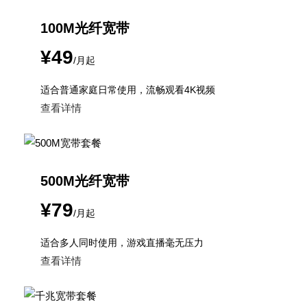
100M光纤宽带
¥49
/月起
适合普通家庭日常使用，流畅观看4K视频
查看详情
500M光纤宽带
¥79
/月起
适合多人同时使用，游戏直播毫无压力
查看详情