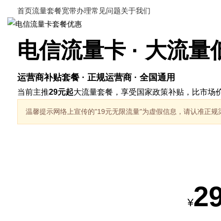
首页
流量套餐
宽带办理
常见问题
关于我们
电信流量卡 · 大流量
运营商补贴套餐 · 正规运营商 · 全国通用
当前主推
29元起
大流量套餐，享受国家政策补贴，比市场价
温馨提示
网络上宣传的"19元无限流量"为虚假信息，请认准正规
热销套餐
2
¥