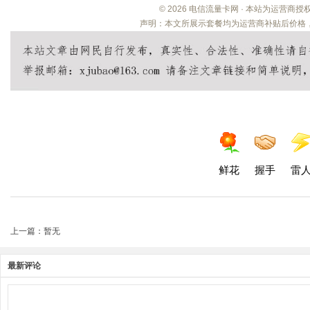
© 2026 电信流量卡网 · 本站为运营商
声明：本文所展示套餐均为运营商补贴后价格，
鲜花
握手
雷
上一篇：暂无
最新评论