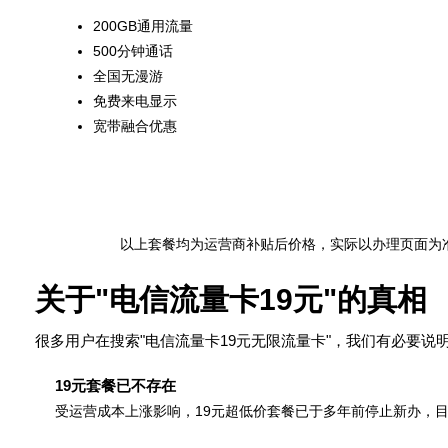
200GB通用流量
500分钟通话
全国无漫游
免费来电显示
宽带融合优惠
以上套餐均为运营商补贴后价格，实际以办理页面为
关于"电信流量卡19元"的真相
很多用户在搜索"电信流量卡19元无限流量卡"，我们有必要说
19元套餐已不存在
受运营成本上涨影响，19元超低价套餐已于多年前停止新办，目