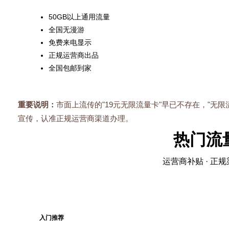
50GB以上通用流量
全国无漫游
免费来电显示
正规运营商出品
全国包邮到家
重要说明：
市面上流传的"19元无限流量卡"早已不存在，"无
宣传，认准正规运营商渠道办理。
热门流
运营商补贴 · 正规
入门推荐