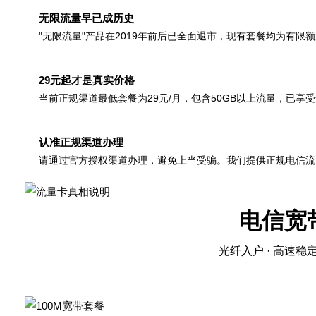
无限流量早已成历史
"无限流量"产品在2019年前后已全面退市，现有套餐均为有限
29元起才是真实价格
当前正规渠道最低套餐为29元/月，包含50GB以上流量，已享
认准正规渠道办理
请通过官方授权渠道办理，避免上当受骗。我们提供正规电信流
电信宽
光纤入户 · 高速稳定