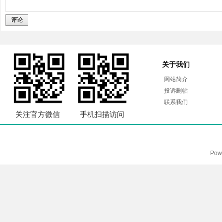
评论
关于我们
网站简介
投诉删帖
联系我们
关注官方微信
手机扫描访问
Pow