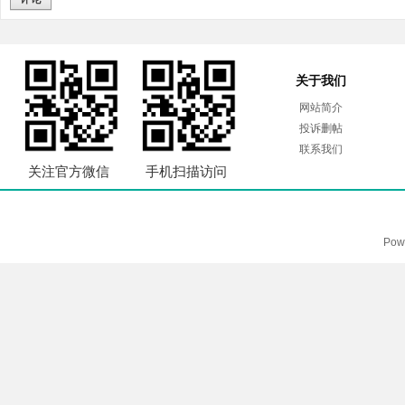
关于我们
网站简介
投诉删帖
联系我们
关注官方微信
手机扫描访问
Pow