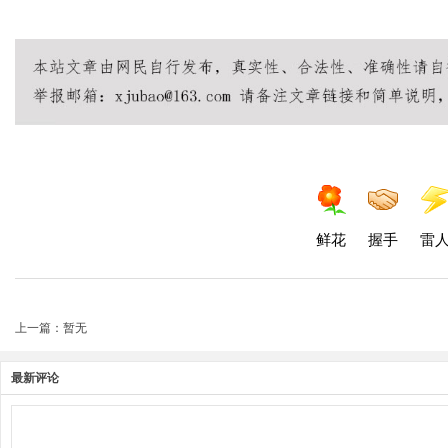
鲜花
握手
雷
上一篇：暂无
最新评论