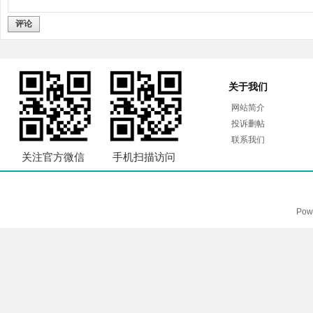
评论
关于我们
网站简介
投诉删帖
联系我们
关注官方微信
手机扫描访问
Pow