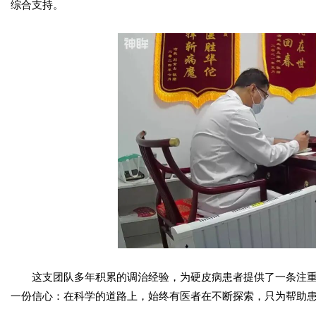
综合支持。
这支团队多年积累的调治经验，为硬皮病患者提供了一条注
一份信心：在科学的道路上，始终有医者在不断探索，只为帮助