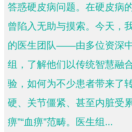
答惑硬皮病问题。在硬皮病
曾陷入无助与摸索。今天，
的医生团队——由多位资深
组，了解他们以传统智慧融
验，如何为不少患者带来了
硬、关节僵紧、甚至内脏受累
痹”“血痹”范畴。医生组...