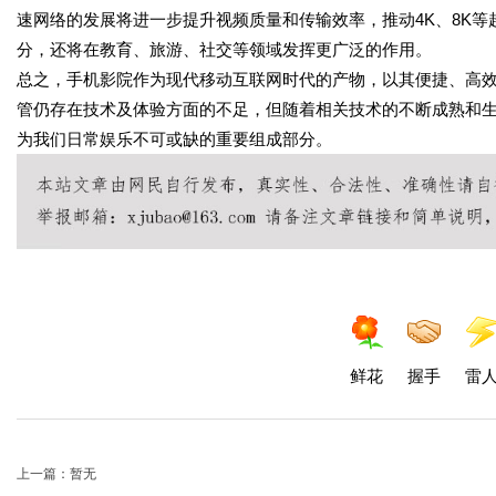
速网络的发展将进一步提升视频质量和传输效率，推动4K、8K
分，还将在教育、旅游、社交等领域发挥更广泛的作用。
总之，手机影院作为现代移动互联网时代的产物，以其便捷、高
管仍存在技术及体验方面的不足，但随着相关技术的不断成熟和
为我们日常娱乐不可或缺的重要组成部分。
鲜花
握手
雷
上一篇：暂无