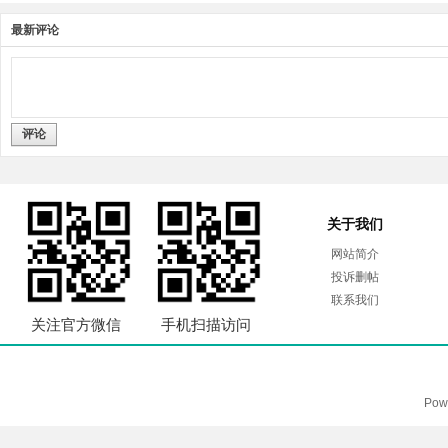
最新评论
评论
关于我们
网站简介
投诉删帖
联系我们
关注官方微信
手机扫描访问
Pow