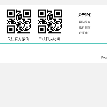
关于我们
网站简介
投诉删帖
联系我们
关注官方微信
手机扫描访问
Pow