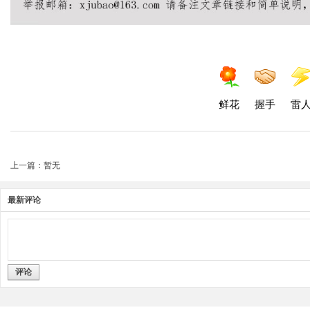
鲜花
握手
雷
上一篇：暂无
最新评论
评论