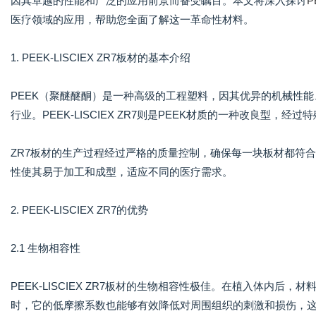
因其卓越的性能和广泛的应用前景而备受瞩目。本文将深入探讨
P
医疗领域的应用，帮助您全面了解这一革命性材料。
1. PEEK-LISCIEX ZR7板材的基本介绍
PEEK（聚醚醚酮）是一种高级的工程塑料，因其优异的机械性
行业。PEEK-LISCIEX ZR7则是PEEK材质的一种改良型
ZR7板材的生产过程经过严格的质量控制，确保每一块板材都符
性使其易于加工和成型，适应不同的医疗需求。
2. PEEK-LISCIEX ZR7的优势
2.1 生物相容性
PEEK-LISCIEX ZR7板材的生物相容性极佳。在植入体内
时，它的低摩擦系数也能够有效降低对周围组织的刺激和损伤，