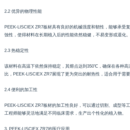
2.2 优异的物理性能
PEEK-LISCIEX ZR7板材具有良好的机械强度和韧性，能
蚀性，使得材料在长期植入后的性能依然稳健，不易变形或退化
2.3 热稳定性
该材料在高温下依然保持稳定，其熔点达到350℃，确保在各种
比，PEEK-LISCIEX ZR7展现了更为突出的耐热性，适合用于
2.4 便利的加工性
PEEK-LISCIEX ZR7板材的加工性良好，可以通过切割、
工程师能够灵活地满足不同临床需求，生产出个性化的植入物。
3. PEEK-LISCIEX ZR7的医疗应用