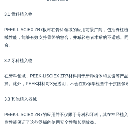
3.1 骨科植入物
PEEK-LISCIEX ZR7板材在骨科领域的应用前景广阔，包
械性能，能够有效支持骨骼的愈合，并减轻患者术后的不适感。
合。
3.2 牙科植入物
在牙科领域，PEEK-LISCIEX ZR7材料用于牙种植体和义
择。此外，PEEK材料对X光透明，不会在影像学检查中干扰图
3.3 其他植入器械
PEEK-LISCIEX ZR7的应用并不仅限于骨科和牙科，其在
良性能保证了这些器械的使用安全性和长期效益。