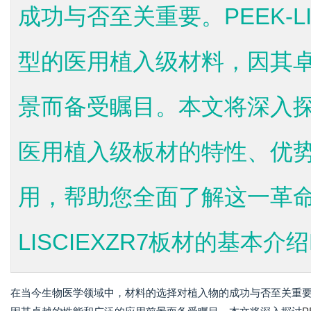
成功与否至关重要。PEEK-LI
型的医用植入级材料，因其
景而备受瞩目。本文将深入探讨PE
医用植入级板材的特性、优
用，帮助您全面了解这一革命性
LISCIEXZR7板材的基本介绍
在当今生物医学领域中，材料的选择对植入物的成功与否至关重要。PE