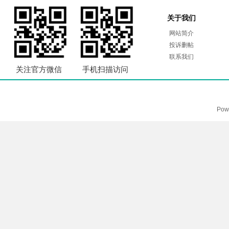
关于我们
网站简介
投诉删帖
联系我们
关注官方微信
手机扫描访问
Pow