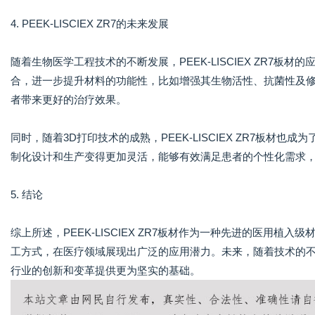
4. PEEK-LISCIEX ZR7的未来发展
随着生物医学工程技术的不断发展，PEEK-LISCIEX ZR7
合，进一步提升材料的功能性，比如增强其生物活性、抗菌性及
者带来更好的治疗效果。
同时，随着3D打印技术的成熟，PEEK-LISCIEX ZR7板材
制化设计和生产变得更加灵活，能够有效满足患者的个性化需求
5. 结论
综上所述，PEEK-LISCIEX ZR7板材作为一种先进的医用
工方式，在医疗领域展现出广泛的应用潜力。未来，随着技术的不断进步
行业的创新和变革提供更为坚实的基础。