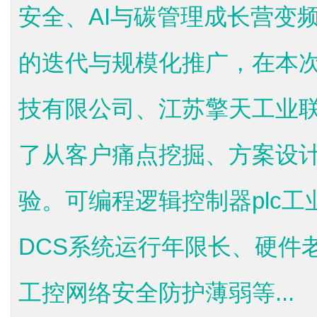
安全、AI与碳管理成长营变
的迭代与规模化推广，在本
技有限公司、江苏擎天工业
了从客户痛点挖掘、方案设
验。可编程逻辑控制器plc
DCS系统运行年限长、硬件
工控网络安全防护薄弱等...