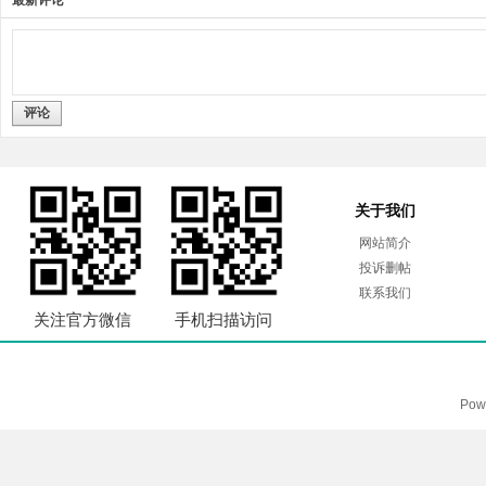
最新评论
评论
关于我们
网站简介
投诉删帖
联系我们
关注官方微信
手机扫描访问
Pow